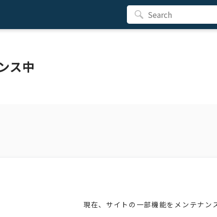
ンス中
現在、サイトの一部機能をメンテナン