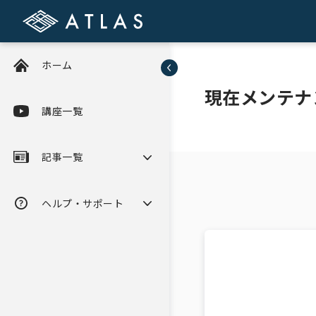
ホーム
現在メンテナ
講座一覧
記事一覧
ヘルプ・サポート