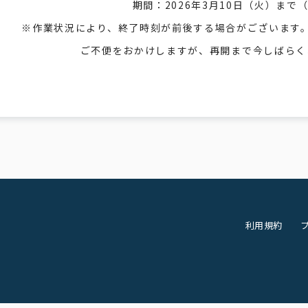
期間：2026年3月10日（火）まで
※作業状況により、終了時刻が前後する場合がございます
ご不便をおかけしますが、再開まで今しばらく
利用規約