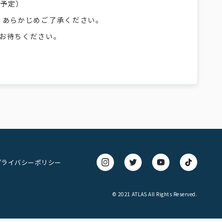
（予定）
。あらかじめご了承ください。
お待ちください。
プライバシーポリシー
© 2021 ATLAS All Rights Reserved.